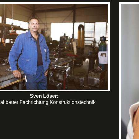
Sven Löser:
allbauer Fachrichtung Konstruktionstechnik