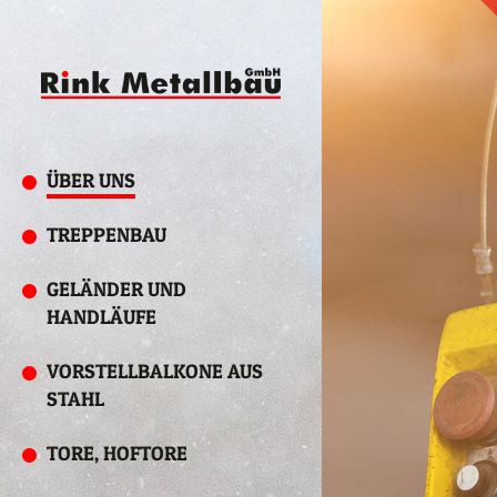
ÜBER UNS
TREPPENBAU
GELÄNDER UND
HANDLÄUFE
VORSTELLBALKONE AUS
STAHL
TORE, HOFTORE