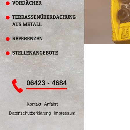
VORDÄCHER
TERRASSENÜBERDACHUNG
AUS METALL
REFERENZEN
STELLENANGEBOTE
06423 - 4684
Kontakt
Anfahrt
Datenschutzerklärung
Impressum