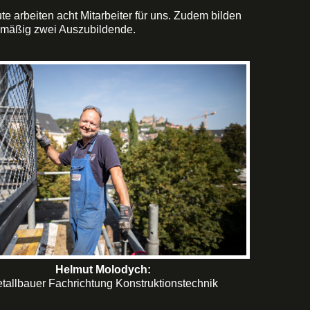
e arbeiten acht Mitarbeiter für uns. Zudem bilden
elmäßig zwei Auszubildende.
Helmut Molodych:
tallbauer Fachrichtung Konstruktionstechnik