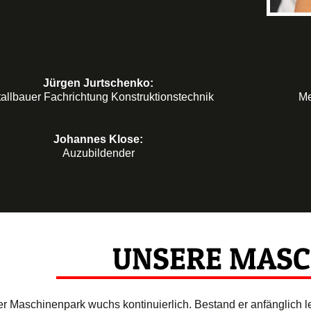
Jürgen Jurtschenko:
allbauer Fachrichtung Konstruktionstechnik
Me
Johannes Klose:
Auzubildender
UNSERE MASC
r Maschinenpark wuchs kontinuierlich. Bestand er anfänglich 