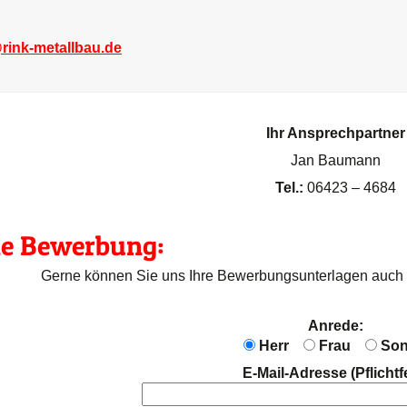
rink-metallbau.de
Ihr Ansprechpartner
Jan Baumann
Tel.:
06423 – 4684
ne Bewerbung:
Gerne können Sie uns Ihre Bewerbungsunterlagen auch 
Anrede:
Herr
Frau
Son
E-Mail-Adresse (Pflichtf