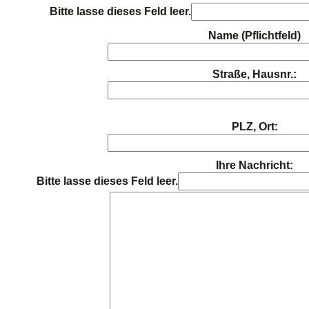
Bitte lasse dieses Feld leer.
Name (Pflichtfeld)
Straße, Hausnr.:
PLZ, Ort:
Ihre Nachricht:
Bitte lasse dieses Feld leer.