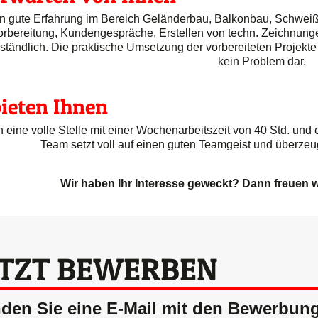
n gute Erfahrung im Bereich Geländerbau, Balkonbau, Schweiß
orbereitung, Kundengespräche, Erstellen von techn. Zeichnunge
ständlich. Die praktische Umsetzung der vorbereiteten Projekte i
kein Problem dar.
ieten Ihnen
n eine volle Stelle mit einer Wochenarbeitszeit von 40 Std. 
Team setzt voll auf einen guten Teamgeist und überzeu
Wir haben Ihr Interesse geweckt? Dann freuen 
ETZT BEWERBEN
den Sie eine E-Mail mit den Bewerbun